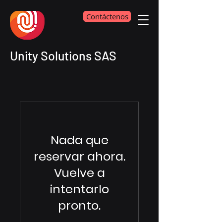
Contáctenos
Unity Solutions SAS
Nada que
reservar ahora.
Vuelve a
intentarlo
pronto.