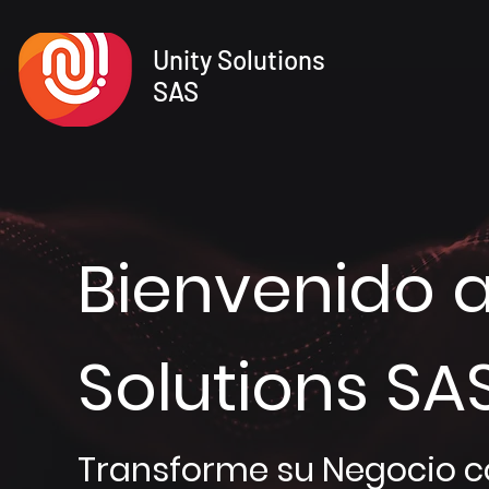
Unity Solutions
SAS
Bienvenido a
Solutions SA
Transforme su Negocio 