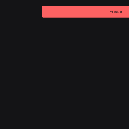
Enviar