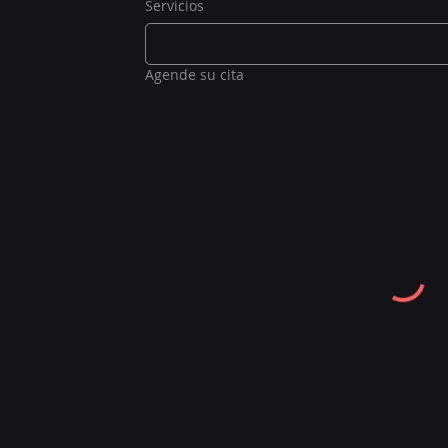
Servicios
Agende su cita