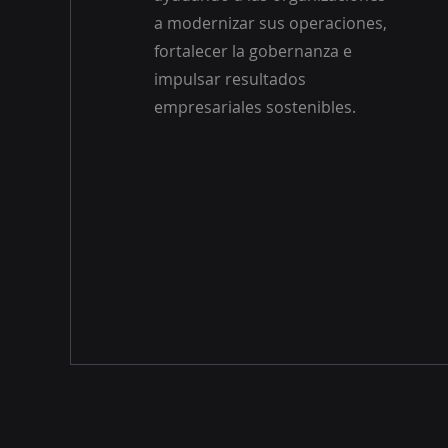
a modernizar sus operaciones,
fortalecer la gobernanza e
impulsar resultados
empresariales sostenibles.