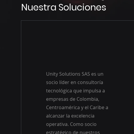
Nuestra Soluciones
Unity Solutions SAS es un
socio líder en consultoría
tecnológica que impulsa a
empresas de Colombia,
Centroamérica y el Caribe a
alcanzar la excelencia
operativa. Como socio
estratégico de nuestros